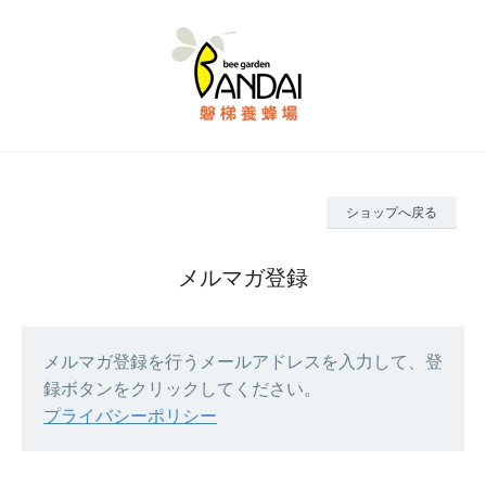
ショップへ戻る
メルマガ登録
メルマガ登録を行うメールアドレスを入力して、登
録ボタンをクリックしてください。
プライバシーポリシー