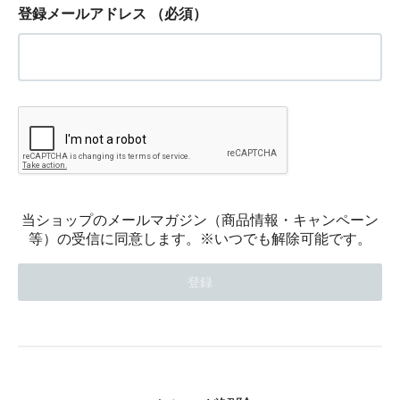
登録メールアドレス
（必須）
当ショップのメールマガジン（商品情報・キャンペーン
等）の受信に同意します。※いつでも解除可能です。