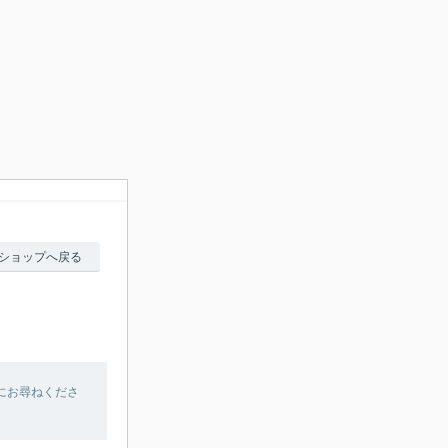
ショップへ戻る
にお尋ねくださ