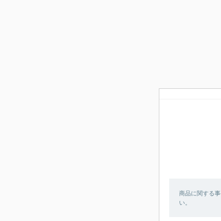
商品に関する事
い。