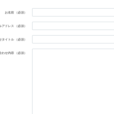
お名前
（必須）
ルアドレス
（必須）
せタイトル
（必須）
合わせ内容
（必須）