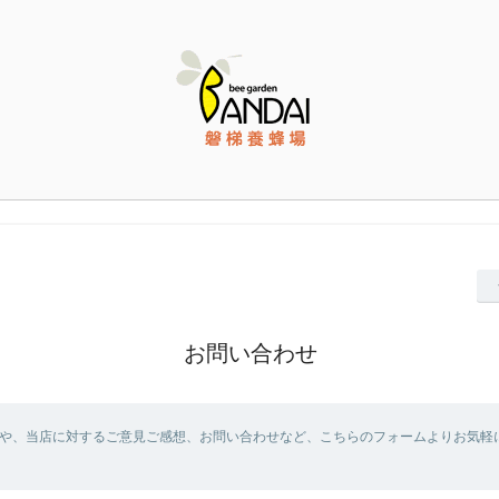
お問い合わせ
や、当店に対するご意見ご感想、お問い合わせなど、こちらのフォームよりお気軽