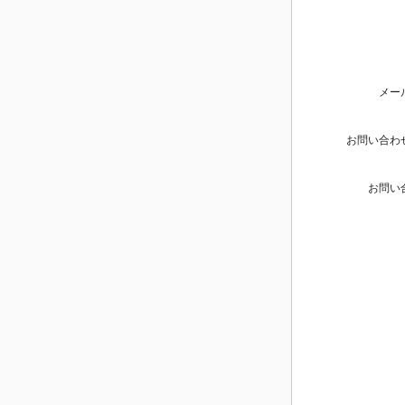
メー
お問い合わ
お問い